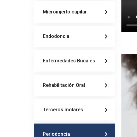
Microinjerto capilar
Endodoncia
Enfermedades Bucales
Rehabilitación Oral
Terceros molares
Periodoncia