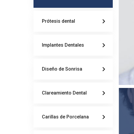
Prótesis dental
Implantes Dentales
Diseño de Sonrisa
Clareamiento Dental
Carillas de Porcelana