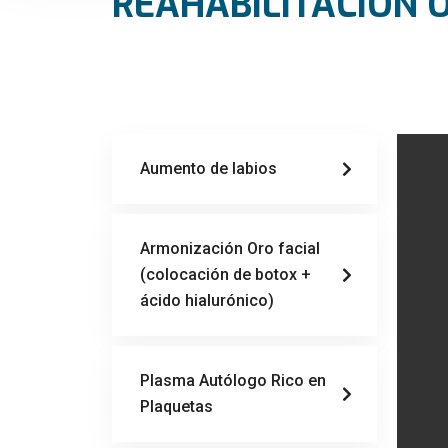
REAHABILITACIÓN 
Aumento de labios
Armonización Oro facial
(colocación de botox +
ácido hialurónico)
Plasma Autólogo Rico en
Plaquetas