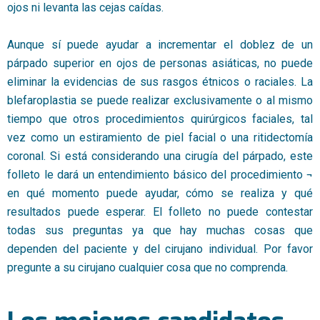
ojos ni levanta las cejas caídas.
Aunque sí puede ayudar a incrementar el doblez de un
párpado superior en ojos de personas asiáticas, no puede
eliminar la evidencias de sus rasgos étnicos o raciales. La
blefaroplastia se puede realizar exclusivamente o al mismo
tiempo que otros procedimientos quirúrgicos faciales, tal
vez como un estiramiento de piel facial o una ritidectomía
coronal. Si está considerando una cirugía del párpado, este
folleto le dará un entendimiento básico del procedimiento ¬
en qué momento puede ayudar, cómo se realiza y qué
resultados puede esperar. El folleto no puede contestar
todas sus preguntas ya que hay muchas cosas que
dependen del paciente y del cirujano individual. Por favor
pregunte a su cirujano cualquier cosa que no comprenda.