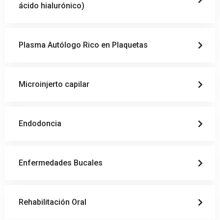
ácido hialurónico)
Plasma Autólogo Rico en Plaquetas
Microinjerto capilar
Endodoncia
Enfermedades Bucales
Rehabilitación Oral