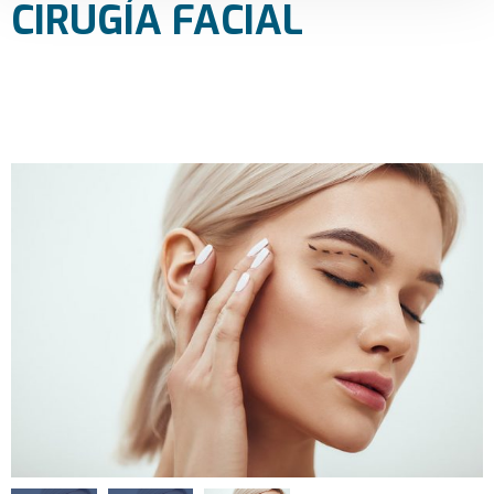
CIRUGÍA FACIAL