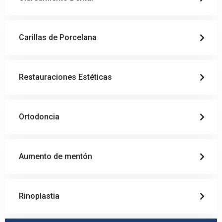
Carillas de Porcelana
Restauraciones Estéticas
Ortodoncia
Aumento de mentón
Rinoplastia