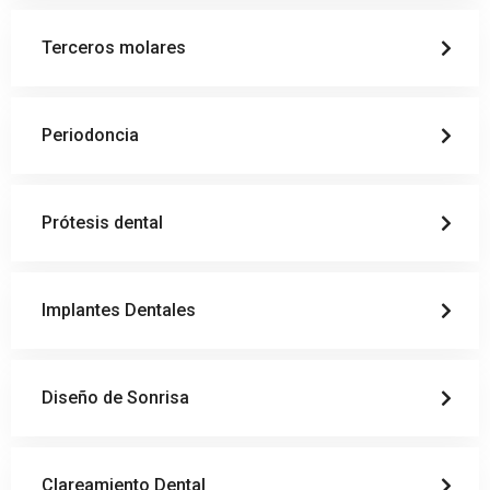
Terceros molares
Periodoncia
Prótesis dental
Implantes Dentales
Diseño de Sonrisa
Clareamiento Dental