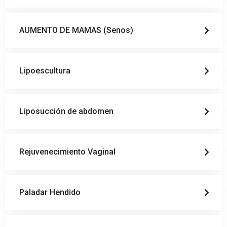
AUMENTO DE MAMAS (Senos)
Lipoescultura
Liposucción de abdomen
Rejuvenecimiento Vaginal
Paladar Hendido