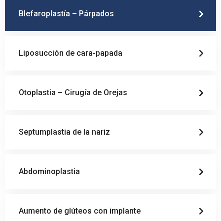
Blefaroplastía – Párpados
Liposucción de cara-papada
Otoplastia – Cirugía de Orejas
Septumplastia de la nariz
Abdominoplastia
Aumento de glúteos con implante