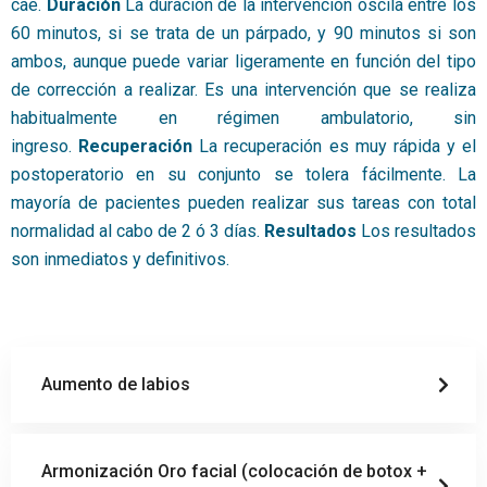
cae.
Duración
La duración de la intervención oscila entre los
60 minutos, si se trata de un párpado, y 90 minutos si son
ambos, aunque puede variar ligeramente en función del tipo
de corrección a realizar. Es una intervención que se realiza
habitualmente en régimen ambulatorio, sin
ingreso.
Recuperación
La recuperación es muy rápida y el
postoperatorio en su conjunto se tolera fácilmente. La
mayoría de pacientes pueden realizar sus tareas con total
normalidad al cabo de 2 ó 3 días.
Resultados
Los resultados
son inmediatos y definitivos.
Aumento de labios
Armonización Oro facial (colocación de botox +