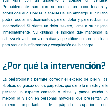
sus ojos con un ungüento y aplique un vendaje.
Probablemente sus ojos se sientan un poco tensos y
adoloridos al disiparse la anestesia, sin embargo su cirujano
podrá recetar medicamentos para el dolor y para reducir su
incomodidad. Si siente un dolor severo, llame a su cirujano
inmediatamente. Su cirujano le indicará que mantenga la
cabeza elevada por varios días y que utilice compresas frías
para reducir la inflamación y coagulación de la sangre.
¿Por qué la intervención?
La blefaroplastia permite corregir el exceso de piel y las
«bolsas de grasa» de los párpados, que dan a la mirada y a la
persona un aspecto cansado o triste, y puede ayudar a
mejorar la visión en personas mayores que presentan un
exceso importante de párpado superior que