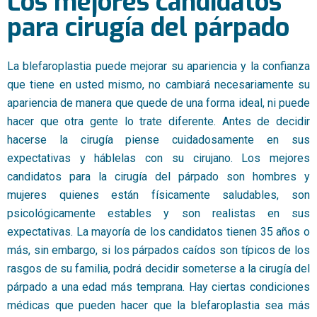
Los mejores candidatos
para cirugía del párpado
La blefaroplastia puede mejorar su apariencia y la confianza
que tiene en usted mismo, no cambiará necesariamente su
apariencia de manera que quede de una forma ideal, ni puede
hacer que otra gente lo trate diferente. Antes de decidir
hacerse la cirugía piense cuidadosamente en sus
expectativas y háblelas con su cirujano. Los mejores
candidatos para la cirugía del párpado son hombres y
mujeres quienes están físicamente saludables, son
psicológicamente estables y son realistas en sus
expectativas. La mayoría de los candidatos tienen 35 años o
más, sin embargo, si los párpados caídos son típicos de los
rasgos de su familia, podrá decidir someterse a la cirugía del
párpado a una edad más temprana. Hay ciertas condiciones
médicas que pueden hacer que la blefaroplastia sea más