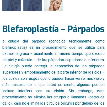
Blefaroplastía – Párpados
a cirugía del párpado (conocida técnicamente como
blefaroplastia) es un procedimiento que se utiliza para
extraer la grasa ¬ usualmente al mismo tiempo que exceso
de piel y músculo ¬ de los párpados superiores e inferiores.
La cirugía puede corregir la separación de los párpados
superiores y embolsamiento de la parte inferior de los ojos ¬
los cuales son rasgos que lo pueden hacer verse más viejo y
más cansado de lo que usted se siente, algunos pueden
incluso interferir con su visión. Sin embargo, este
procedimiento no elimina las arrugas o llamadas «patas de
gallo», casi no elimina los círculos oscuros por debajo de los