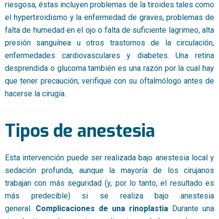
riesgosa, éstas incluyen problemas de la tiroides tales como
el hypertiroidismo y la enfermedad de graves, problemas de
falta de humedad en el ojo o falta de suficiente lagrimeo, alta
presión sanguínea u otros trastornos de la circulación,
enfermedades cardiovasculares y diabetes. Una retina
desprendida o glucoma también es una razón por la cual hay
que tener precaución; verifique con su oftalmólogo antes de
hacerse la cirugía.
Tipos de anestesia
Esta intervención puede ser realizada bajo anestesia local y
sedación profunda, aunque la mayoría de los cirujanos
trabajan con más seguridad (y, por lo tanto, el resultado es
más predecible) si se realiza bajo anestesia
general.
Complicaciones de una rinoplastia
Durante una