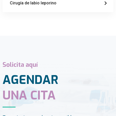
Cirugía de labio leporino
Solicita aquí
AGENDAR
UNA CITA