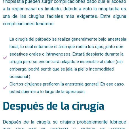
rinoplastia pueden surgir complicaciones dado que el acceso
a la región nasal es limitado, debido a esto la rinoplastia es
una de las cirugías faciales más exigentes. Entre alguna
complicaciones tenemos:
La cirugía del párpado se realiza generalmente bajo anestesia
local, lo cual entumece el área que rodea los ojos, junto con
sedativos orales o intravenosos. Estará despierto durante la
cirugía pero se encontrará relajado e insensible al dolor. (sin
embargo, podrá sentir que se jala la piel o incomodidad
ocasional.)
Ciertos cirujanos prefieren la anestesia general. En ese caso,
usted duerme a lo largo de la operación.
Después de la cirugía
Después de la cirugía, su cirujano probablemente lubrique