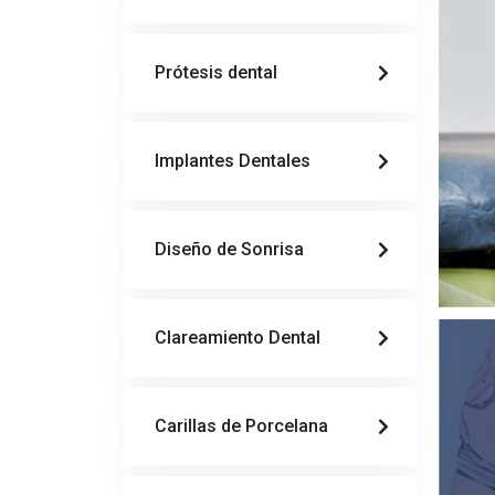
Prótesis dental
Implantes Dentales
Diseño de Sonrisa
Clareamiento Dental
Carillas de Porcelana