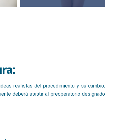
ra:
deas realistas del procedimiento y su cambio.
ciente deberá asistir al preoperatorio designado