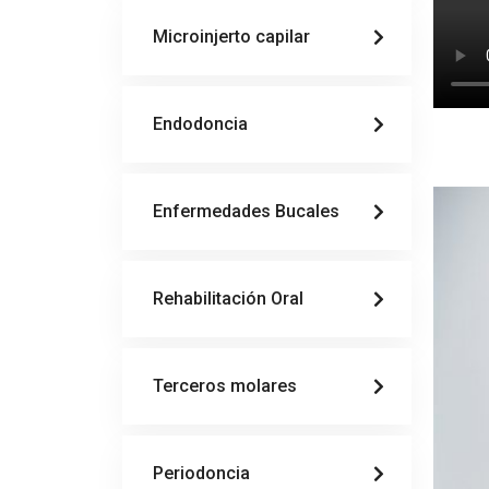
Microinjerto capilar
Endodoncia
Enfermedades Bucales
Rehabilitación Oral
Terceros molares
Periodoncia