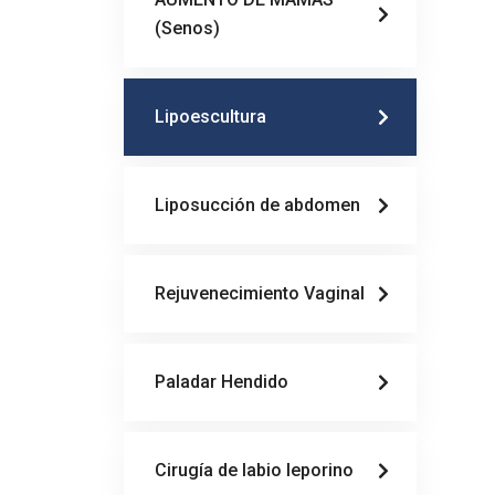
(Senos)
Lipoescultura
Liposucción de abdomen
Rejuvenecimiento Vaginal
Paladar Hendido
Cirugía de labio leporino