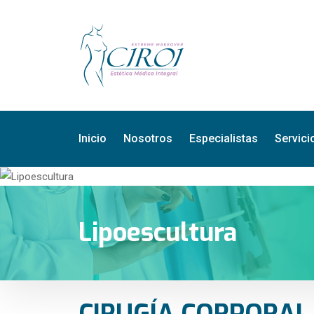
Inicio
Nosotros
Especialistas
Servici
Lipoescultura