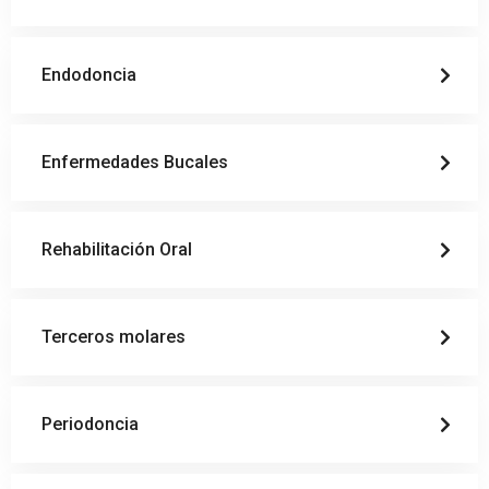
Endodoncia
Enfermedades Bucales
Rehabilitación Oral
Terceros molares
Periodoncia