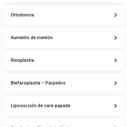
Ortodoncia
Aumento de mentón
Rinoplastia
Blefaroplastía – Párpados
Liposucción de cara-papada