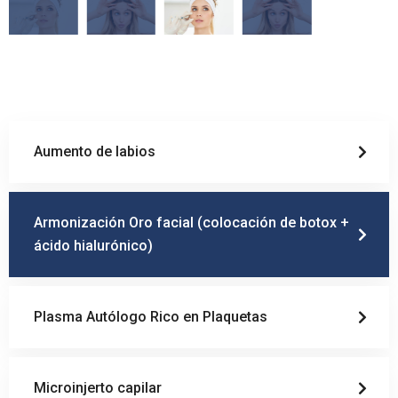
Aumento de labios
Armonización Oro facial (colocación de botox +
ácido hialurónico)
Plasma Autólogo Rico en Plaquetas
Microinjerto capilar