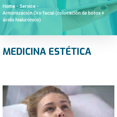
Home
-
Service
-
Armonización Oro facial (colocación de botox +
ácido hialurónico)
MEDICINA ESTÉTICA