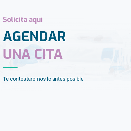
Solicita aquí
AGENDAR
UNA CITA
Te contestaremos lo antes posible