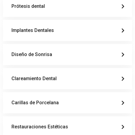
Prótesis dental
Implantes Dentales
Diseño de Sonrisa
Clareamiento Dental
Carillas de Porcelana
Restauraciones Estéticas