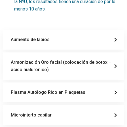
la NYU, los resultados tienen una duración de por lo
menos 10 años.
Aumento de labios
Armonización Oro facial (colocación de botox +
ácido hialurónico)
Plasma Autólogo Rico en Plaquetas
Microinjerto capilar