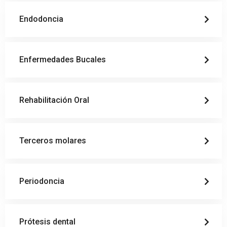
Endodoncia
Enfermedades Bucales
Rehabilitación Oral
Terceros molares
Periodoncia
Prótesis dental