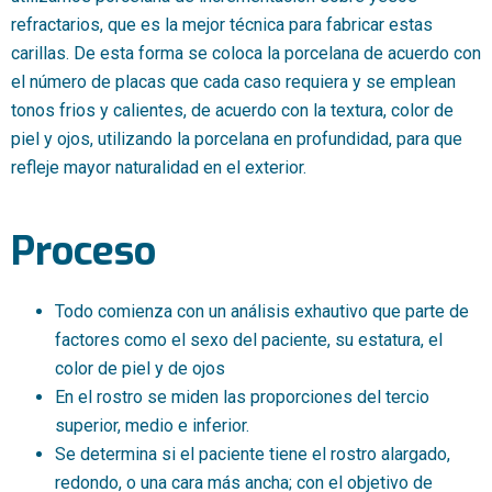
refractarios, que es la mejor técnica para fabricar estas
carillas. De esta forma se coloca la porcelana de acuerdo con
el número de placas que cada caso requiera y se emplean
tonos frios y calientes, de acuerdo con la textura, color de
piel y ojos, utilizando la porcelana en profundidad, para que
refleje mayor naturalidad en el exterior.
Proceso
Todo comienza con un análisis exhautivo que parte de
factores como el sexo del paciente, su estatura, el
color de piel y de ojos
En el rostro se miden las proporciones del tercio
superior, medio e inferior.
Se determina si el paciente tiene el rostro alargado,
redondo, o una cara más ancha; con el objetivo de