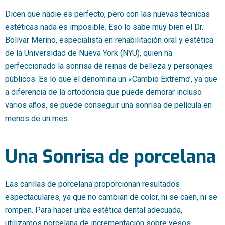
Dicen que nadie es perfecto, pero con las nuevas técnicas
estéticas nada es imposible. Eso lo sabe muy bien el Dr.
Bolívar Merino, especialista en rehabilitación oral y estética
de la Universidad de Nueva York (NYU), quien ha
perfeccionado la sonrisa de reinas de belleza y personajes
públicos. Es lo que el denomina un «Cambio Extremo’, ya que
a diferencia de la ortodoncia que puede demorar incluso
varios años, se puede conseguir una sonrisa de película en
menos de un mes.
Una Sonrisa de porcelana
Las carillas de porcelana proporcionan resultados
espectaculares, ya que no cambian de color, ni se caen, ni se
rompen. Para hacer unba estética dental adecuada,
utilizamos porcelana de incrementación sobre yesos