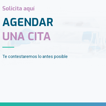
Solicita aquí
AGENDAR
UNA CITA
Te contestaremos lo antes posible