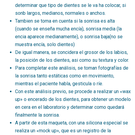
determinar que tipo de dientes se le va ha colocar, si
sonb largos, medianos, normales o anchos.
Tambien se toma en cuenta si la sonrisa es alta
(cuando se enseña mucha encía), sonrisa media (la
encia aparece medianamente), o sonrisa baja(no se
muestra encía, solo dientes)
De igual manera, se concidera el grosor de los labios,
la posición de los dientes, asi como su textura y color.
Para completar este análisis, se toman fotografías de
la sonrisa tanto estáticas como en movimiento,
mientras el paciente habla, gesticula o ríe.
Con este análisis previo, se procede a realizar un «wax
up» o encerado de los dientes, para obtener un modelo
en cera en el laboratorio y determinar como quedará
finalmente la sonrisa.
A partir de esta maqueta, con una silicona especial se
realiza un «mock up», que es un registro de la