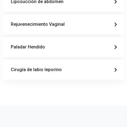
Liposucción de abdomen
Rejuvenecimiento Vaginal
Paladar Hendido
Cirugía de labio leporino