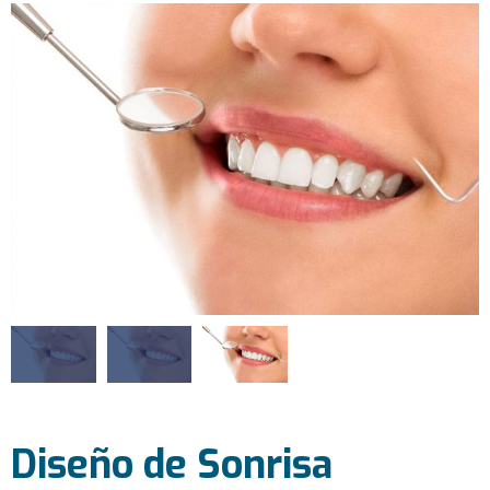
Diseño de Sonrisa