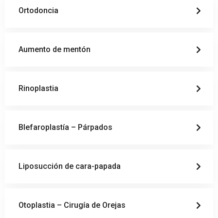
Ortodoncia
Aumento de mentón
Rinoplastia
Blefaroplastía – Párpados
Liposucción de cara-papada
Otoplastia – Cirugía de Orejas