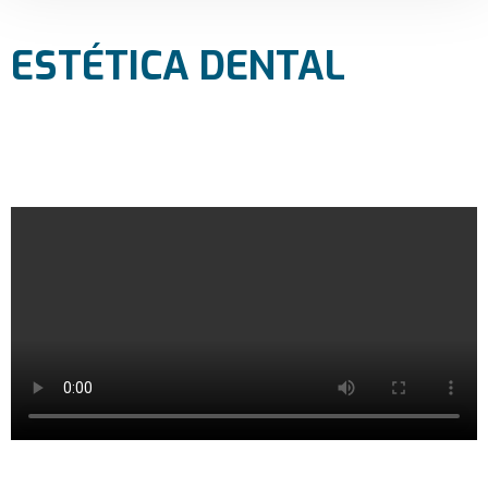
ESTÉTICA DENTAL