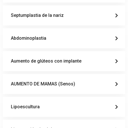
Septumplastia de la nariz
Abdominoplastia
Aumento de glúteos con implante
AUMENTO DE MAMAS (Senos)
Lipoescultura