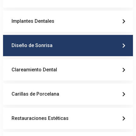
Implantes Dentales
Diseño de Sonrisa
Clareamiento Dental
Carillas de Porcelana
Restauraciones Estéticas