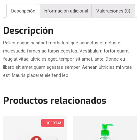
Descripción
Información adicional
Valoraciones (0)
Descripción
Pellentesque habitant morbi tristique senectus et netus et
malesuada fames ac turpis egestas. Vestibulum tortor quam,
feugiat vitae, ultricies eget, tempor sit amet, ante. Donec eu
libero sit amet quam egestas semper. Aenean ultricies mi vitae
est. Mauris placerat eleifend leo.
Productos relacionados
¡OFERTA!