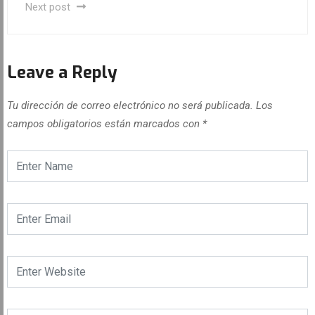
Next post
Leave a Reply
Tu dirección de correo electrónico no será publicada.
Los
campos obligatorios están marcados con
*